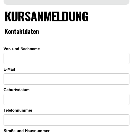
KURSANMELDUNG
Kontaktdaten
Vor- und Nachname
E-Mail
Geburtsdatum
Telefonnummer
Straße und Hausnummer