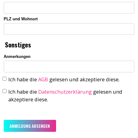
PLZ und Wohnort
Sonstiges
Anmerkungen
Ich habe die
AGB
gelesen und akzeptiere diese.
Ich habe die
Datenschutzerklärung
gelesen und
akzeptiere diese.