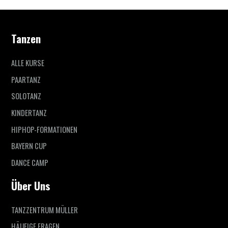
Tanzen
ALLE KURSE
PAARTANZ
SOLOTANZ
KINDERTANZ
HIPHOP-FORMATIONEN
BAYERN CUP
DANCE CAMP
Über Uns
TANZZENTRUM MÜLLER
HÄUFIGE FRAGEN