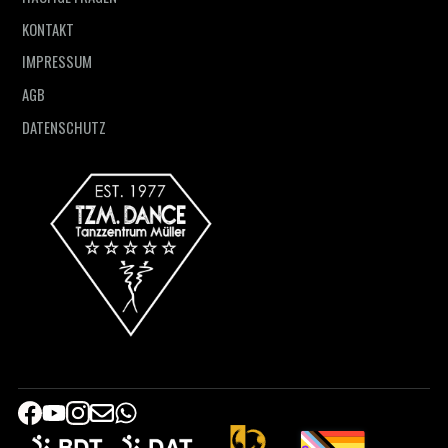
KONTAKT
IMPRESSUM
AGB
DATENSCHUTZ