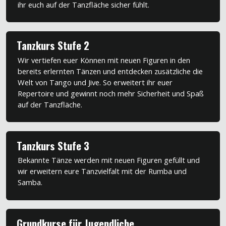
ihr euch auf der Tanzfläche sicher fühlt.
Tanzkurs Stufe 2
Wir vertiefen euer Können mit neuen Figuren in den
bereits erlernten Tänzen und entdecken zusätzliche die
Welt von Tango und Jive. So erweitert ihr euer
Repertoire und gewinnt noch mehr Sicherheit und Spaß
auf der Tanzfläche.
Tanzkurs Stufe 3
Bekannte Tänze werden mit neuen Figuren gefüllt und
wir erweitern eure Tanzvielfalt mit der Rumba und
Samba.
Grundkurse für Jugendliche