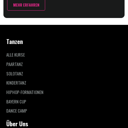
MEHR ERFAHREN
Tanzen
ALLE KURSE
PAARTANZ
SOLOTANZ
KINDERTANZ
HIPHOP-FORMATIONEN
BAYERN CUP
DANCE CAMP
Über Uns