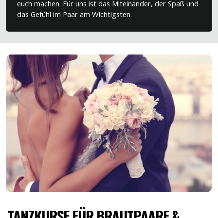
euch machen. Für uns ist das Miteinander, der Spaß und
das Gefühl im Paar am Wichtigsten.
TANZKURSE FÜR BRAUTPAARE &