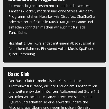
Ihr entdeckt gemeinsam mit Freunden die Welt es
Tanzens - locker, modern und ohne Stress. Auf dem
Programm stehen Klassiker wie Discofox, ChaChaCha
oder Walzer auf aktuelle Musik. Mit guter Laune und
einfachen Schritten machen wir euch fit für jede
Tanzfläche.
Highlight:
Der Kurs endet mit einem Abschlussball in
festlichem Rahmen. Ein Abend voller Musik, Spaß und
guter Stimmung.
Basic Club
Der Basic Club ist mehr als ein Kurs – er ist ein
Treffpunkt für Paare, die ihre Freude am Tanzen teilen
und weiterentwickeln möchten. Aufbauend auf Stufe 1–3
vertiefen wir bekannte Tänze, erweitern sie um neue
Figuren und schaffen so eine abwechslungsreiche
Mischung aus Übung und neuen Impulsen. Genießt