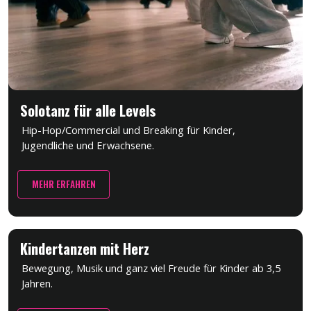
Solotanz für alle Levels
Hip-Hop/Commercial und Breaking für Kinder,
Jugendliche und Erwachsene.
MEHR ERFAHREN
Kindertanzen mit Herz
Bewegung, Musik und ganz viel Freude für Kinder ab 3,5
Jahren.