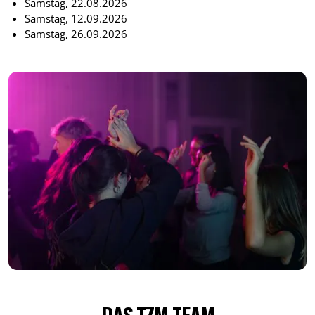
Samstag, 22.08.2026
Samstag, 12.09.2026
Samstag, 26.09.2026
DAS TZM TEAM