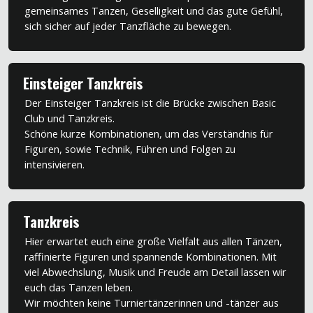
gemeinsames Tanzen, Geselligkeit und das gute Gefühl,
sich sicher auf jeder Tanzfläche zu bewegen.
Einsteiger Tanzkreis
Der Einsteiger Tanzkreis ist die Brücke zwischen Basic
Club und Tanzkreis.
Schöne kurze Kombinationen, um das Verständnis für
Figuren, sowie Technik, Führen und Folgen zu
intensivieren.
Tanzkreis
Hier erwartet euch eine große Vielfalt aus allen Tänzen,
raffinierte Figuren und spannende Kombinationen. Mit
viel Abwechslung, Musik und Freude am Detail lassen wir
euch das Tanzen leben.
Wir möchten keine Turniertänzerinnen und -tänzer aus