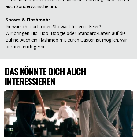
auch Sonderwünsche um.
Shows & Flashmobs
Ihr wünscht euch einen Showact für eure Feier?
Wir bringen Hip-Hop, Boogie oder Standard/Latein auf die
Bühne. Auch ein Flashmob mit euren Gästen ist möglich. Wir
beraten euch gerne.
DAS KÖNNTE DICH AUCH
INTERESSIEREN