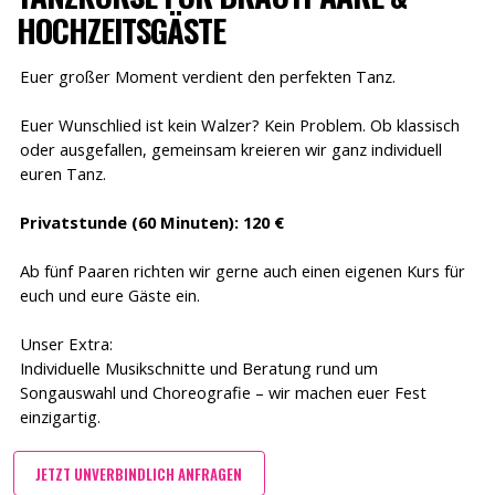
HOCHZEITSGÄSTE
Euer großer Moment verdient den perfekten Tanz.
Euer Wunschlied ist kein Walzer? Kein Problem. Ob klassisch
oder ausgefallen, gemeinsam kreieren wir ganz individuell
euren Tanz.
Privatstunde (60 Minuten): 120 €
Ab fünf Paaren richten wir gerne auch einen eigenen Kurs für
euch und eure Gäste ein.
Unser Extra:
Individuelle Musikschnitte und Beratung rund um
Songauswahl und Choreografie – wir machen euer Fest
einzigartig.
JETZT UNVERBINDLICH ANFRAGEN