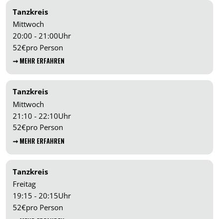
Tanzkreis
Mittwoch
20:00 - 21:00
Uhr
52
€
pro Person
➞ MEHR ERFAHREN
Tanzkreis
Mittwoch
21:10 - 22:10
Uhr
52
€
pro Person
➞ MEHR ERFAHREN
Tanzkreis
Freitag
19:15 - 20:15
Uhr
52
€
pro Person