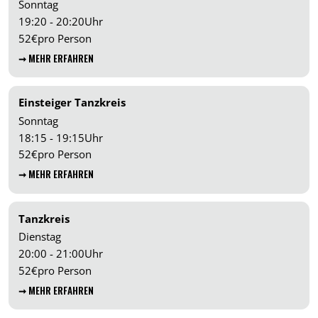
Sonntag
19:20 - 20:20
Uhr
52
€
pro Person
➞ MEHR ERFAHREN
Einsteiger Tanzkreis
Sonntag
18:15 - 19:15
Uhr
52
€
pro Person
➞ MEHR ERFAHREN
Tanzkreis
Dienstag
20:00 - 21:00
Uhr
52
€
pro Person
➞ MEHR ERFAHREN