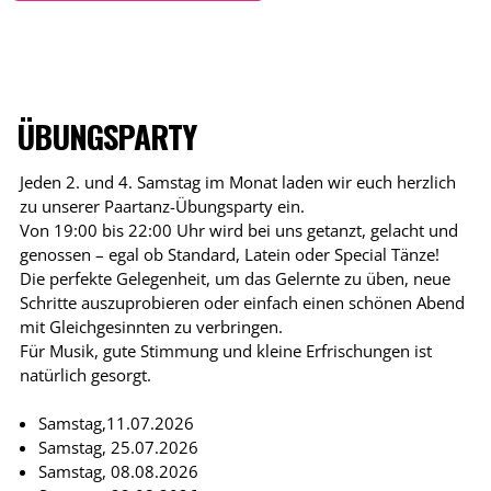
ÜBUNGSPARTY
Jeden 2. und 4. Samstag im Monat laden wir euch herzlich
zu unserer Paartanz-Übungsparty ein.
Von 19:00 bis 22:00 Uhr wird bei uns getanzt, gelacht und
genossen – egal ob Standard, Latein oder Special Tänze!
Die perfekte Gelegenheit, um das Gelernte zu üben, neue
Schritte auszuprobieren oder einfach einen schönen Abend
mit Gleichgesinnten zu verbringen.
Für Musik, gute Stimmung und kleine Erfrischungen ist
natürlich gesorgt.
Samstag,11.07.2026
Samstag, 25.07.2026
Samstag, 08.08.2026