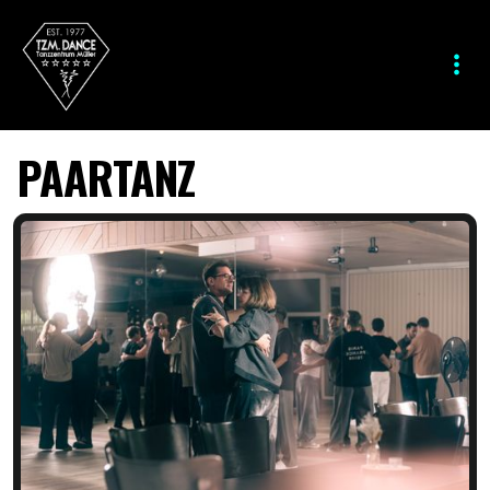
PAARTANZ