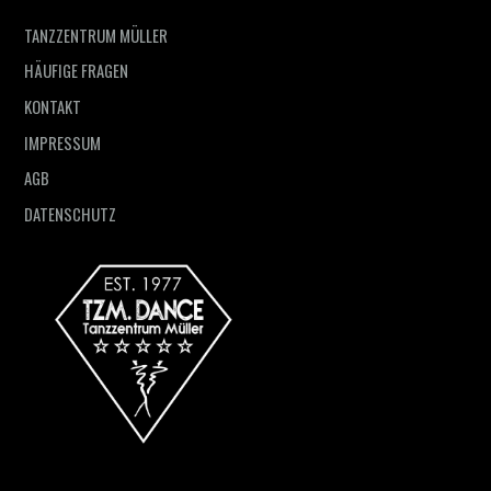
TANZZENTRUM MÜLLER
HÄUFIGE FRAGEN
KONTAKT
IMPRESSUM
AGB
DATENSCHUTZ