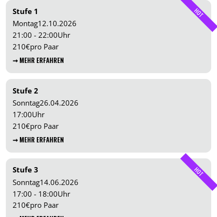
Stufe 1
HOT
Montag
12.10.2026
21:00 - 22:00
Uhr
210
€
pro Paar
➞ MEHR ERFAHREN
Stufe 2
Sonntag
26.04.2026
17:00
Uhr
210
€
pro Paar
➞ MEHR ERFAHREN
Stufe 3
HOT
Sonntag
14.06.2026
17:00 - 18:00
Uhr
210
€
pro Paar