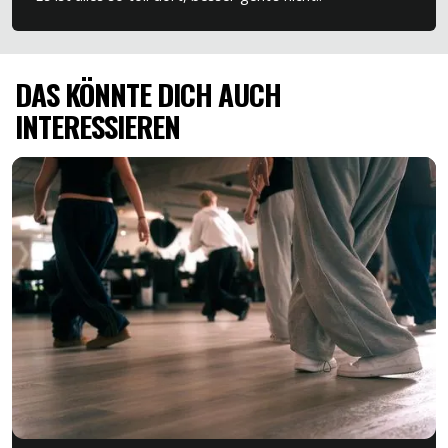
DAS KÖNNTE DICH AUCH
INTERESSIEREN