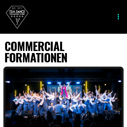
COMMERCIAL
FORMATIONEN