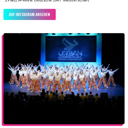
AUF INSTAGRAM ANSEHEN