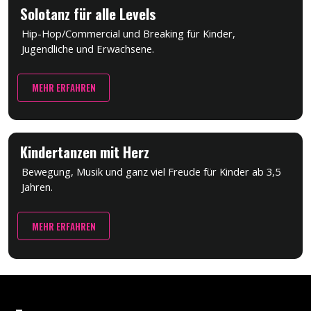
Solotanz für alle Levels
Hip-Hop/Commercial und Breaking für Kinder,
Jugendliche und Erwachsene.
MEHR ERFAHREN
Kindertanzen mit Herz
Bewegung, Musik und ganz viel Freude für Kinder ab 3,5
Jahren.
MEHR ERFAHREN