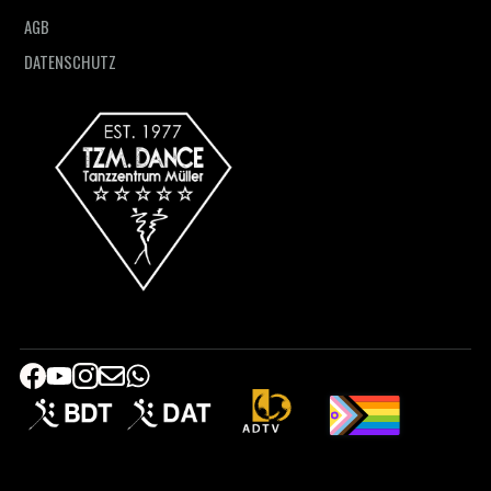
AGB
DATENSCHUTZ