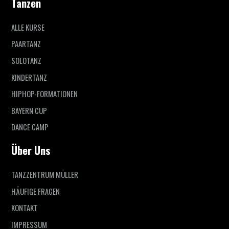
Tanzen
ALLE KURSE
PAARTANZ
SOLOTANZ
KINDERTANZ
HIPHOP-FORMATIONEN
BAYERN CUP
DANCE CAMP
Über Uns
TANZZENTRUM MÜLLER
HÄUFIGE FRAGEN
KONTAKT
IMPRESSUM