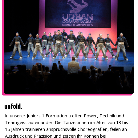
unfold.
In unserer Juniors 1 Formation treffen Power, Technik und
Teamgeist aufeinander. Die Tänzer:innen im Alter von 13 bis
15 Jahren trainieren anspruchsvolle Choreografien, feilen an
Ausdruck und Präzision und zeigen ihr Können bei