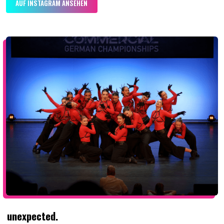
AUF INSTAGRAM ANSEHEN
unexpected.