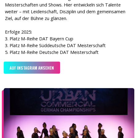
Meisterschaften und Shows. Hier entwickeln sich Talente
weiter – mit Leidenschaft, Disziplin und dem gemeinsamen
Ziel, auf der Bühne zu glänzen.
Erfolge 2025:
3. Platz M-Reihe DAT Bayern Cup
3. Platz M-Reihe Süddeutsche DAT Meisterschaft
5. Platz M-Reihe Deutsche DAT Meisterschaft
AUF INSTAGRAM ANSEHEN