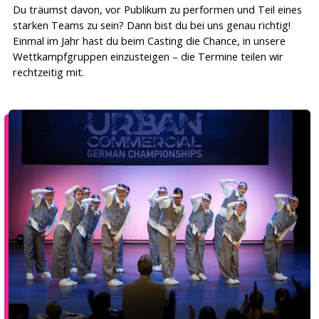
Du träumst davon, vor Publikum zu performen und Teil eines
starken Teams zu sein? Dann bist du bei uns genau richtig!
Einmal im Jahr hast du beim Casting die Chance, in unsere
Wettkampfgruppen einzusteigen – die Termine teilen wir
rechtzeitig mit.