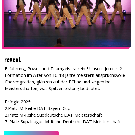
reveal.
Erfahrung, Power und Teamgeist vereint! Unsere Juniors 2
Formation im Alter von 16-18 Jahre meistern anspruchsvolle
Choreografien, glänzen auf der Bühne und zeigen bei
Meisterschaften, was Spitzenleistung bedeutet.
Erfogle 2025:
2.Platz M-Reihe DAT Bayern Cup
2.Platz M-Reihe Süddeutsche DAT Meisterschaft
7. Platz Supaleague M-Reihe Deutsche DAT Meisterschaft