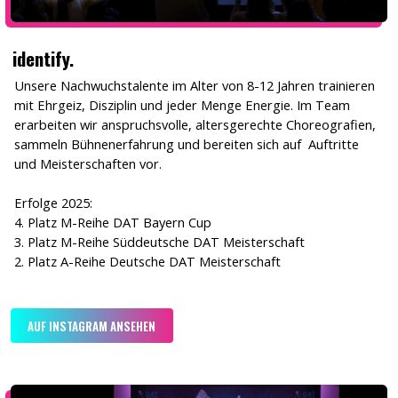
identify.
Unsere Nachwuchstalente im Alter von 8-12 Jahren trainieren
mit Ehrgeiz, Disziplin und jeder Menge Energie. Im Team
erarbeiten wir anspruchsvolle, altersgerechte Choreografien,
sammeln Bühnenerfahrung und bereiten sich auf Auftritte
und Meisterschaften vor.
Erfolge 2025:
4. Platz M-Reihe DAT Bayern Cup
3. Platz M-Reihe Süddeutsche DAT Meisterschaft
2. Platz A-Reihe Deutsche DAT Meisterschaft
AUF INSTAGRAM ANSEHEN