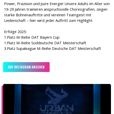
Power, Präzision und pure Energie! Unsere Adults im Alter von
19-29 Jahren trainieren anspruchsvolle Choreografien, zeigen
starke Bühnenauftritte und vereinen Teamgeist mit
Leidenschaft – hier wird jeder Auftritt zum Highlight.
Erfolge 2025:
1.Platz M-Reihe DAT Bayern Cup
1.Platz M-Reihe Süddeutsche DAT Meisterschaft
3.Platz Supaleague M-Reihe Deutsche DAT Meisterschaft
AUF INSTAGRAM ANSEHEN