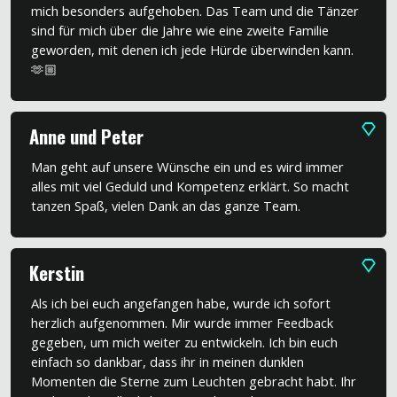
mich besonders aufgehoben. Das Team und die Tänzer
sind für mich über die Jahre wie eine zweite Familie
geworden, mit denen ich jede Hürde überwinden kann.
🫶🏼
Anne und Peter
Man geht auf unsere Wünsche ein und es wird immer
alles mit viel Geduld und Kompetenz erklärt. So macht
tanzen Spaß, vielen Dank an das ganze Team.
Kerstin
Als ich bei euch angefangen habe, wurde ich sofort
herzlich aufgenommen. Mir wurde immer Feedback
gegeben, um mich weiter zu entwickeln. Ich bin euch
einfach so dankbar, dass ihr in meinen dunklen
Momenten die Sterne zum Leuchten gebracht habt. Ihr