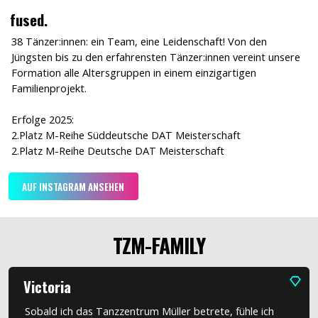
fused.
38 Tänzer:innen: ein Team, eine Leidenschaft! Von den
Jüngsten bis zu den erfahrensten Tänzer:innen vereint unsere
Formation alle Altersgruppen in einem einzigartigen
Familienprojekt.
Erfolge 2025:
2.Platz M-Reihe Süddeutsche DAT Meisterschaft
2.Platz M-Reihe Deutsche DAT Meisterschaft
AUF INSTAGRAM ANSEHEN
TZM-FAMILY
Victoria
Sobald ich das Tanzzentrum Müller betrete, fühle ich