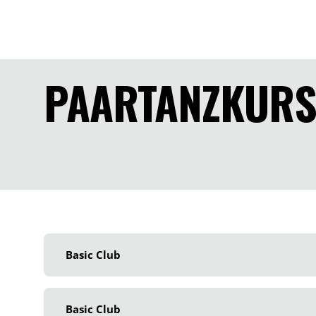
PAARTANZKURS
Basic Club
Basic Club