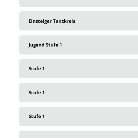
Einsteiger Tanzkreis
Jugend Stufe 1
Stufe 1
Stufe 1
Stufe 1