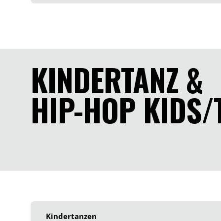
KINDERTANZ &
HIP-HOP KIDS/
Kindertanzen