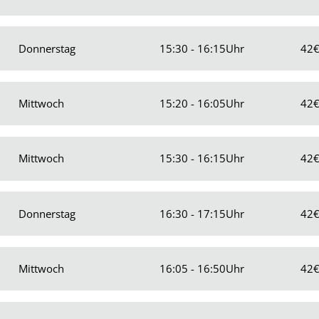
Donnerstag
15:30 - 16:15
Uhr
42
Mittwoch
15:20 - 16:05
Uhr
42
Mittwoch
15:30 - 16:15
Uhr
42
Donnerstag
16:30 - 17:15
Uhr
42
Mittwoch
16:05 - 16:50
Uhr
42