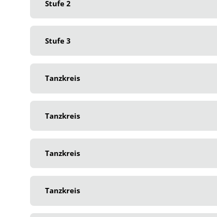
Stufe 2
Stufe 3
Tanzkreis
Tanzkreis
Tanzkreis
Tanzkreis