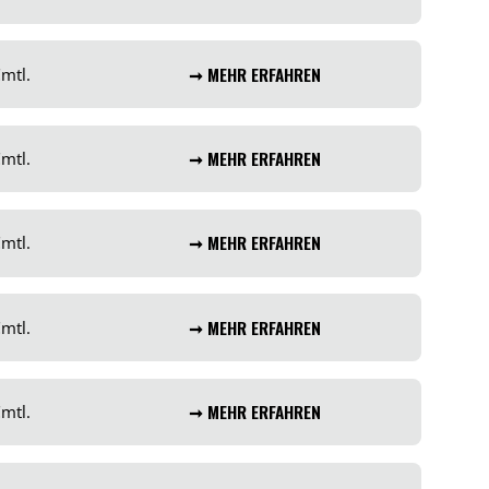
€
mtl.
➞ MEHR ERFAHREN
€
mtl.
➞ MEHR ERFAHREN
€
mtl.
➞ MEHR ERFAHREN
€
mtl.
➞ MEHR ERFAHREN
€
mtl.
➞ MEHR ERFAHREN