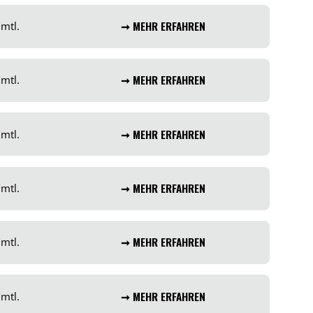
€
mtl.
➞ MEHR ERFAHREN
€
mtl.
➞ MEHR ERFAHREN
€
mtl.
➞ MEHR ERFAHREN
€
mtl.
➞ MEHR ERFAHREN
€
mtl.
➞ MEHR ERFAHREN
€
mtl.
➞ MEHR ERFAHREN