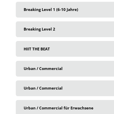
Breaking Level 1 (6-10 Jahre)
Breaking Level 2
HIIT THE BEAT
Urban / Commercial
Urban / Commercial
Urban / Commercial für Erwachsene