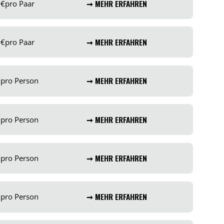
0
€
pro Paar
➞ MEHR ERFAHREN
0
€
pro Paar
➞ MEHR ERFAHREN
€
pro Person
➞ MEHR ERFAHREN
€
pro Person
➞ MEHR ERFAHREN
€
pro Person
➞ MEHR ERFAHREN
€
pro Person
➞ MEHR ERFAHREN