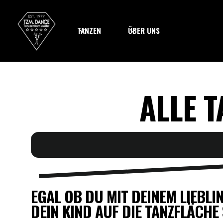
TANZEN
ÜBER UNS
ALLE 
EGAL OB DU MIT DEINEM LIEBL
DEIN KIND AUF DIE TANZFLÄCHE