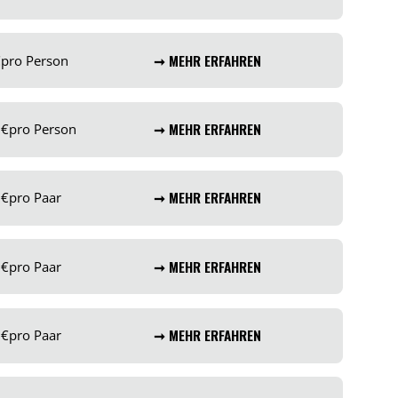
€
pro Person
➞ MEHR ERFAHREN
0
€
pro Person
➞ MEHR ERFAHREN
0
€
pro Paar
➞ MEHR ERFAHREN
0
€
pro Paar
➞ MEHR ERFAHREN
0
€
pro Paar
➞ MEHR ERFAHREN