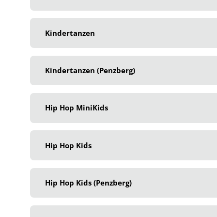
Kindertanzen
Kindertanzen (Penzberg)
Hip Hop MiniKids
Hip Hop Kids
Hip Hop Kids (Penzberg)